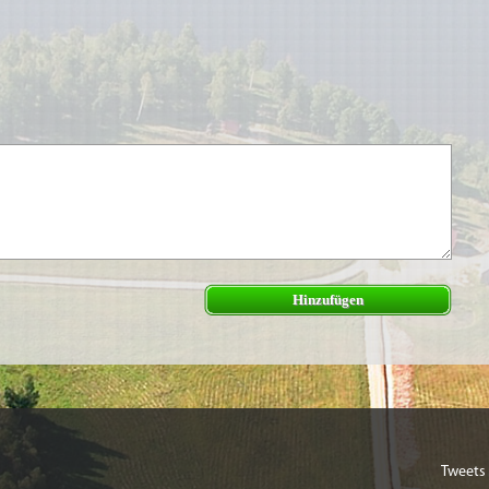
Hinzufügen
Tweets