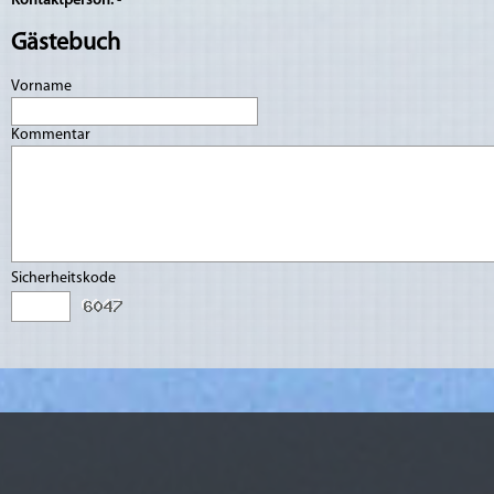
Kontaktperson:
-
Gästebuch
Vorname
Kommentar
Sicherheitskode