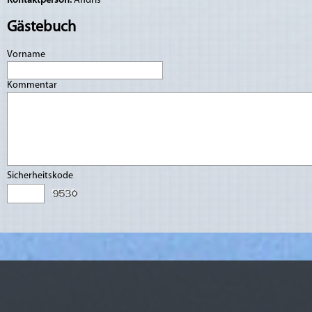
Kontaktperson:
Andris
Gästebuch
Vorname
Kommentar
Sicherheitskode