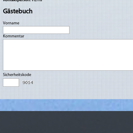
Kontaktperson:
Vizma
Gästebuch
Vorname
Kommentar
Sicherheitskode