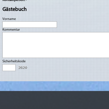
Kontaktperson:
-
Gästebuch
Vorname
Kommentar
Sicherheitskode