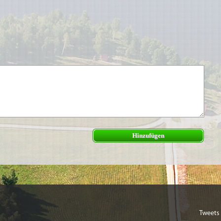
Hinzufügen
Tweets