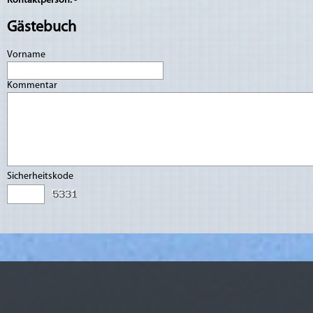
Kontaktperson:
-
Gästebuch
Vorname
Kommentar
Sicherheitskode