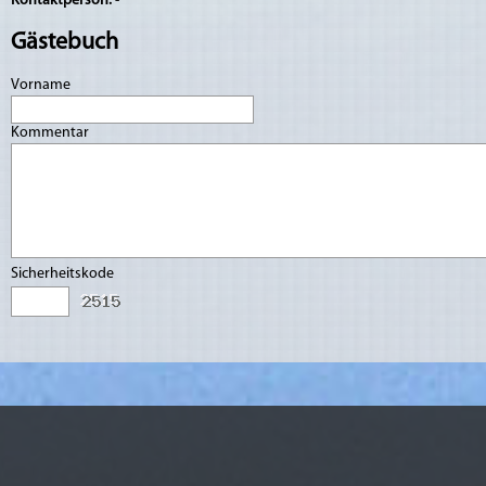
Kontaktperson:
-
Gästebuch
Vorname
Kommentar
Sicherheitskode