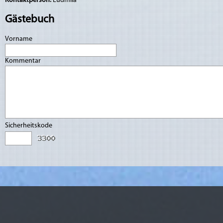
Kontaktperson:
Ludmila
Gästebuch
Vorname
Kommentar
Sicherheitskode