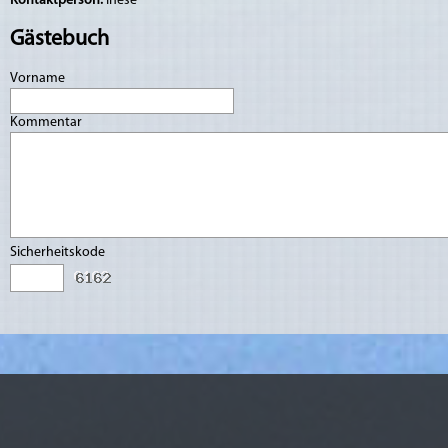
Kontaktperson:
Inese
Gästebuch
Vorname
Kommentar
Sicherheitskode