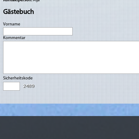
Kontaktperson:
Aija
Gästebuch
Vorname
Kommentar
Sicherheitskode