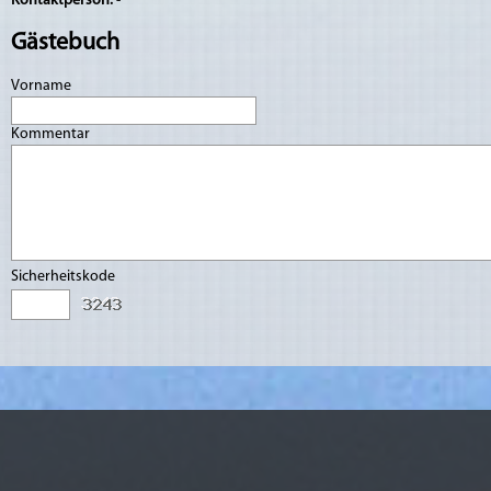
Kontaktperson:
-
Gästebuch
Vorname
Kommentar
Sicherheitskode