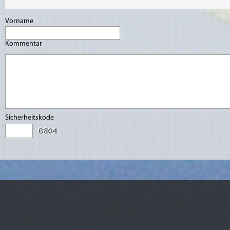
Vorname
Kommentar
Sicherheitskode