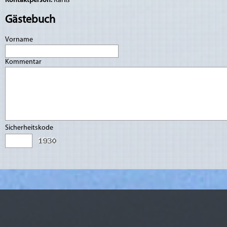
Kontaktperson:
Kārlis
Gästebuch
Vorname
Kommentar
Sicherheitskode