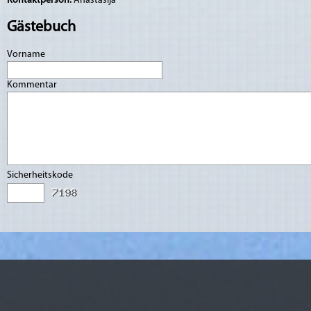
Kontaktperson:
Anastasija
Gästebuch
Vorname
Kommentar
Sicherheitskode