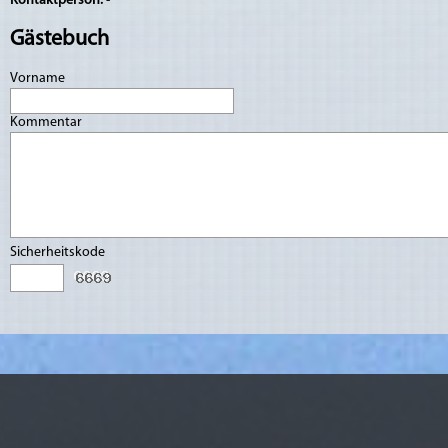
Kontaktperson:
-
Gästebuch
Vorname
Kommentar
Sicherheitskode