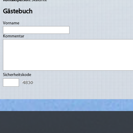
Kontaktperson:
Skaidrīte
Gästebuch
Vorname
Kommentar
Sicherheitskode