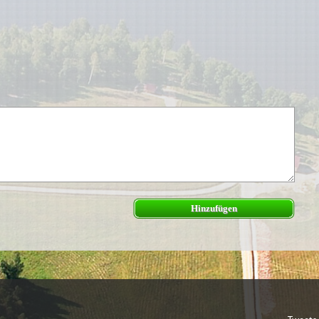
Hinzufügen