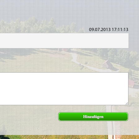
09.07.2013 17:11:13
Hinzufügen