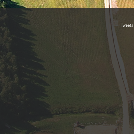
Tweets