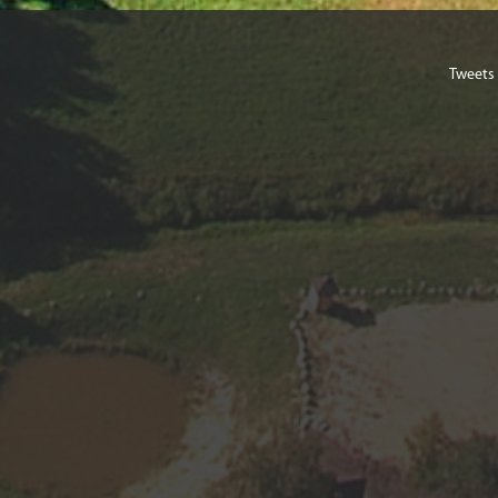
Tweets