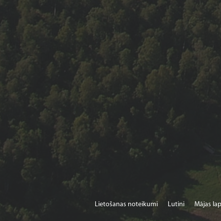
Lietošanas noteikumi
Lutini
Mājas lap