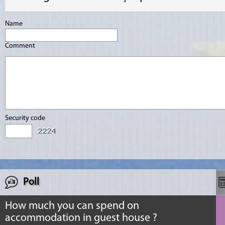
Name
Comment
Security code
Poll
How much you can spend on
accommodation in guest house ?