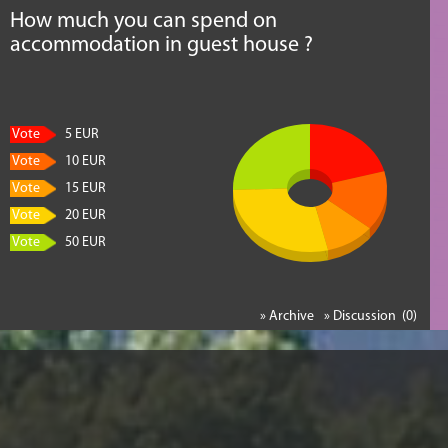
How much you can spend on
accommodation in guest house ?
Vote
5 EUR
Vote
10 EUR
Vote
15 EUR
Vote
20 EUR
Vote
50 EUR
» Archive
» Discussion (0)