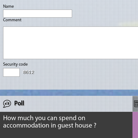
Name
Comment
Security code
Poll
How much you can spend on
accommodation in guest house ?