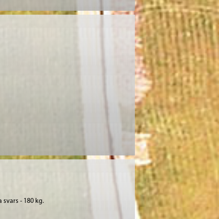
 svars - 180 kg.