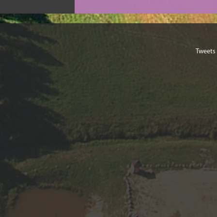
Tweets