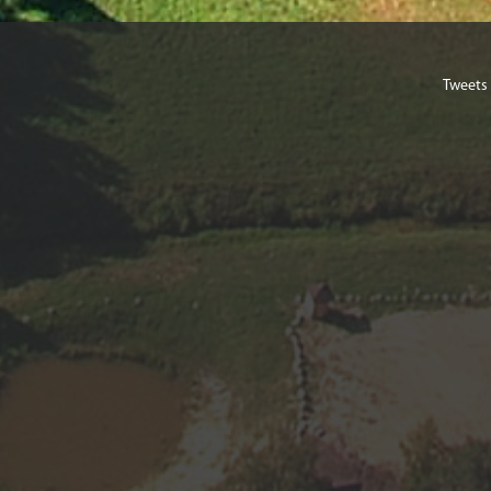
Tweets