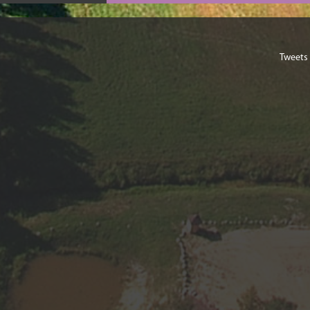
Tweets