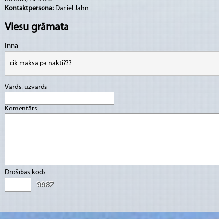
Kontaktpersona:
Daniel Jahn
Viesu grāmata
Inna
cik maksa pa nakti???
Vārds, uzvārds
Komentārs
Drošības kods