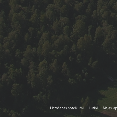
Lietošanas noteikumi
Lutini
Mājas lap