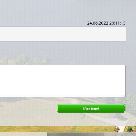
24.06.2022 20:11:15
Pievienot