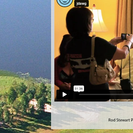
Rod Stewart P