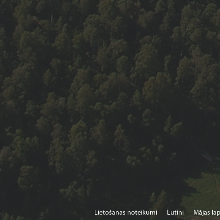
Lietošanas noteikumi
Lutini
Mājas lap