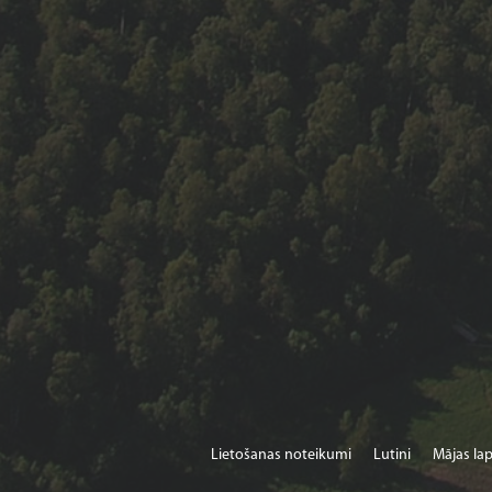
Lietošanas noteikumi
Lutini
Mājas lap