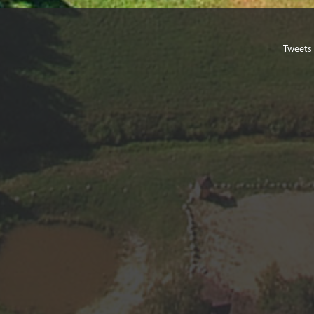
Tweets