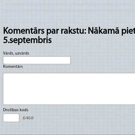
Komentārs par rakstu: Nākamā piet
5.septembris
Vārds, uzvārds
Komentārs
Drošības kods