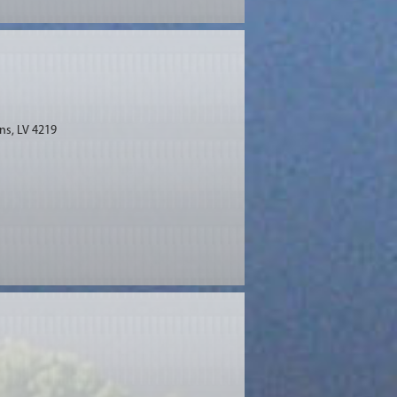
ns, LV 4219